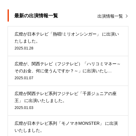
最新の出演情報一覧
出演情報一覧
広燈が日本テレビ「熱唱!ミリオンシンガー」 に出演い
たしました。
2025.01.28
広燈が、関西テレビ（フジテレビ）「ハリコミマネー～
そのお金、何に使うんですか？～」に出演いたし...
2025.01.07
広燈が関西テレビ系列フジテレビ「千原ジュニアの座
王」 に出演いたしました。
2025.01.03
広燈が日本テレビ系列「モノマネMONSTER」 に出演
いたしました。