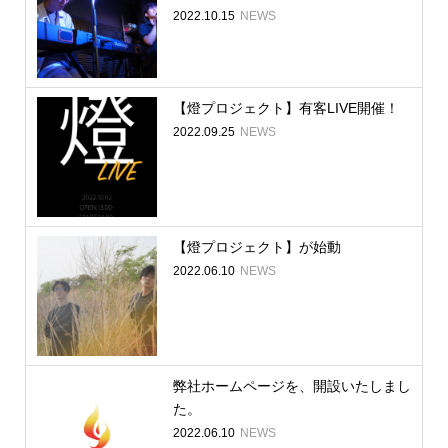
2022.10.15
NEWS
【燈プロジェクト】有客LIVE開催！
2022.09.25
NEWS
【燈プロジェクト】が始動
2022.06.10
NEWS
弊社ホームページを、開設いたしまし
た。
2022.06.10
NEWS