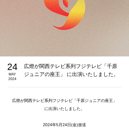
24
広燈が関西テレビ系列フジテレビ「千原
ジュニアの座王」 に出演いたしました。
MAY
2024
広燈が関西テレビ系列フジテレビ「千原ジュニアの座王」
に出演いたしました。
2024年5月24日(金)放送