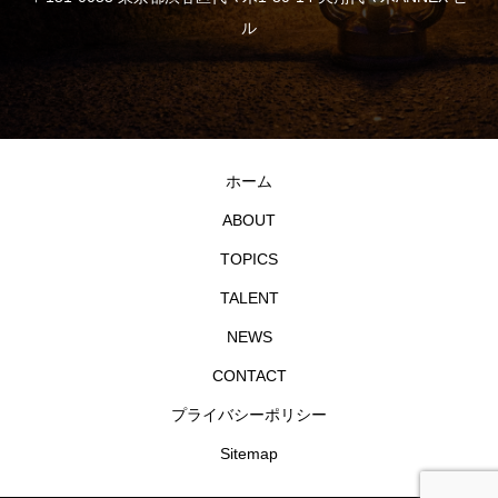
ル
ホーム
ABOUT
TOPICS
TALENT
NEWS
CONTACT
プライバシーポリシー
Sitemap