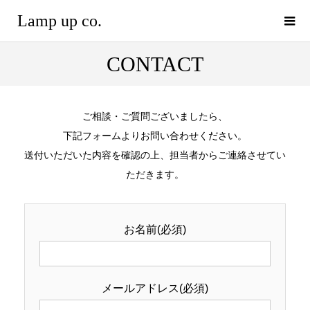
Lamp up co.
CONTACT
ご相談・ご質問ございましたら、
下記フォームよりお問い合わせください。
送付いただいた内容を確認の上、担当者からご連絡させてい
ただきます。
お名前(必須)
メールアドレス(必須)