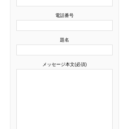
電話番号
題名
メッセージ本文(必須)