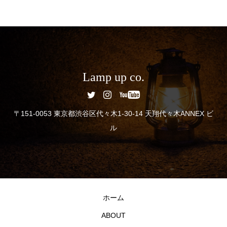
Lamp up co.
〒151-0053 東京都渋谷区代々木1-30-14 天翔代々木ANNEX ビ
ル
ホーム
ABOUT