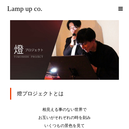
Lamp up co.
燈プロジェクトとは
相見える事のない世界で
お互いがそれぞれの時を刻み
いくつもの景色を見て