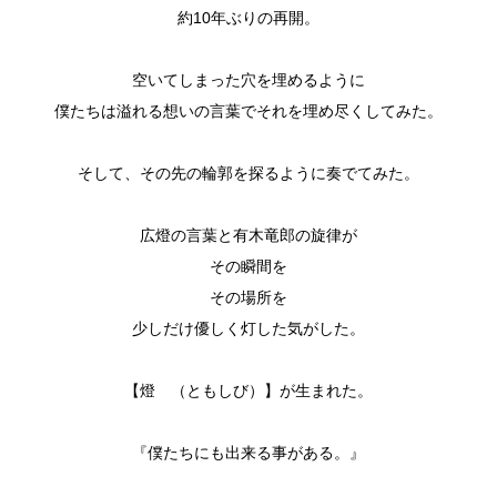
約10年ぶりの再開。
空いてしまった穴を埋めるように
僕たちは溢れる想いの言葉でそれを埋め尽くしてみた。
そして、その先の輪郭を探るように奏でてみた。
広燈の言葉と有木竜郎の旋律が
その瞬間を
その場所を
少しだけ優しく灯した気がした。
【燈 （ともしび）】が生まれた。
『僕たちにも出来る事がある。』