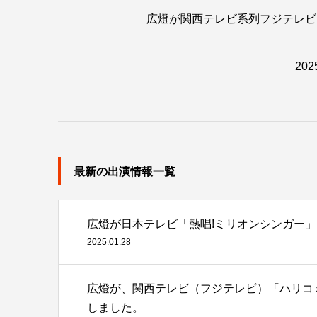
広燈が関西テレビ系列フジテレビ
20
最新の出演情報一覧
広燈が日本テレビ「熱唱!ミリオンシンガー」
2025.01.28
広燈が、関西テレビ（フジテレビ）「ハリコ
しました。