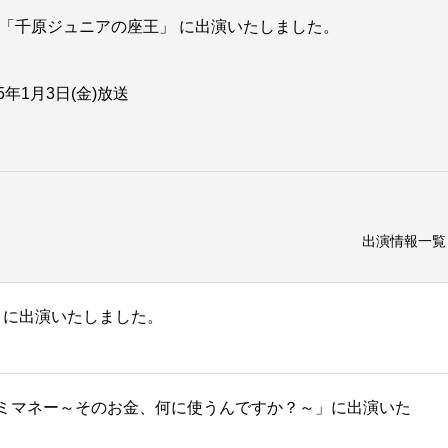
「千原ジュニアの座王」 に出演いたしました。
25年1月3日(金)放送
出演情報一覧
 に出演いたしました。
ミマネー～そのお金、何に使うんですか？～」に出演いた