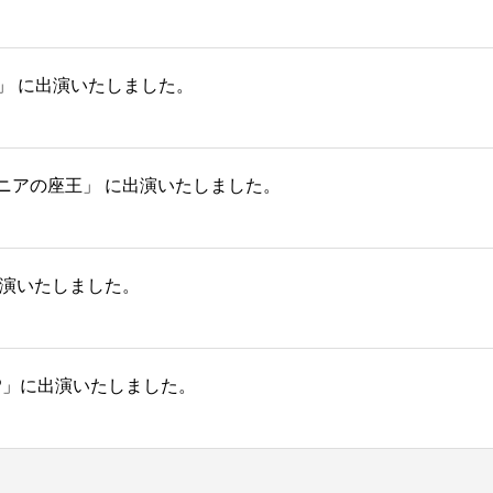
」 に出演いたしました。
ニアの座王」 に出演いたしました。
出演いたしました。
P」に出演いたしました。