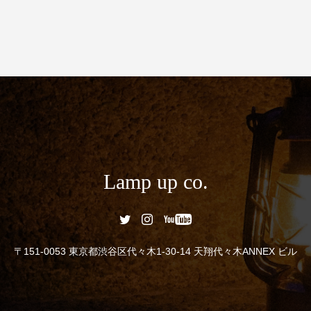
Lamp up co.
〒151-0053 東京都渋谷区代々木1-30-14 天翔代々木ANNEX ビル