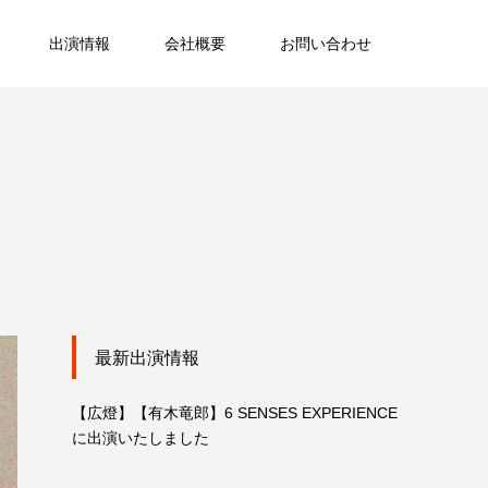
出演情報
会社概要
お問い合わせ
最新出演情報
【広燈】【有木竜郎】6 SENSES EXPERIENCE
に出演いたしました