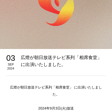
03
広燈が朝日放送テレビ系列「相席食堂」
に出演いたしました。
SEP
2024
広燈が朝日放送テレビ系列「相席食堂」 に出演いたしまし
た。
2024年9月3日(火)放送