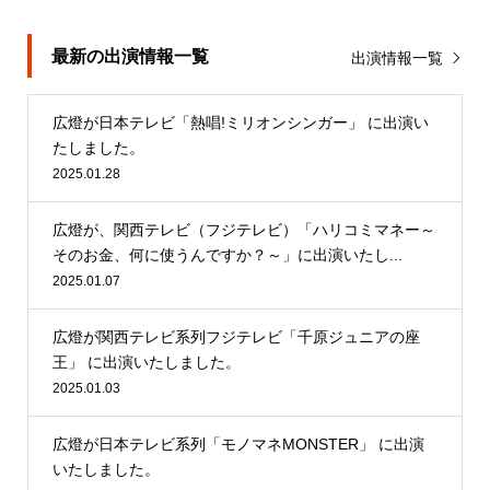
最新の出演情報一覧
出演情報一覧
広燈が日本テレビ「熱唱!ミリオンシンガー」 に出演い
たしました。
2025.01.28
広燈が、関西テレビ（フジテレビ）「ハリコミマネー～
そのお金、何に使うんですか？～」に出演いたし...
2025.01.07
広燈が関西テレビ系列フジテレビ「千原ジュニアの座
王」 に出演いたしました。
2025.01.03
広燈が日本テレビ系列「モノマネMONSTER」 に出演
いたしました。