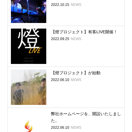
2022.10.15
NEWS
【燈プロジェクト】有客LIVE開催！
2022.09.25
NEWS
【燈プロジェクト】が始動
2022.06.10
NEWS
弊社ホームページを、開設いたしまし
た。
2022.06.10
NEWS