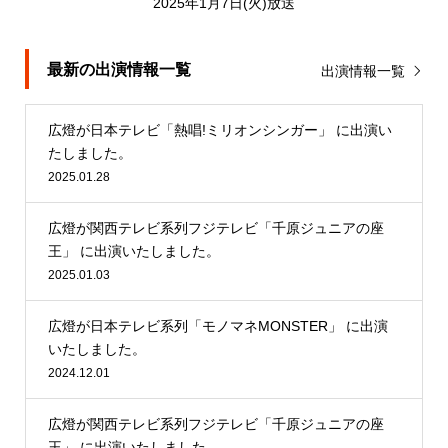
2025年1月7日(火)放送
最新の出演情報一覧
出演情報一覧
広燈が日本テレビ「熱唱!ミリオンシンガー」 に出演い
たしました。
2025.01.28
広燈が関西テレビ系列フジテレビ「千原ジュニアの座
王」 に出演いたしました。
2025.01.03
広燈が日本テレビ系列「モノマネMONSTER」 に出演
いたしました。
2024.12.01
広燈が関西テレビ系列フジテレビ「千原ジュニアの座
王」 に出演いたしました。