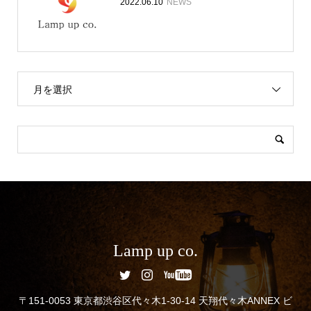
2022.06.10
NEWS
月を選択
Lamp up co.
〒151-0053 東京都渋谷区代々木1-30-14 天翔代々木ANNEX ビ