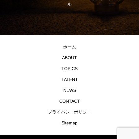
ル
ホーム
ABOUT
TOPICS
TALENT
NEWS
CONTACT
プライバシーポリシー
Sitemap