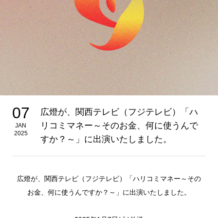
07
広燈が、関西テレビ（フジテレビ）「ハ
リコミマネー～そのお金、何に使うんで
JAN
2025
すか？～」に出演いたしました。
広燈が、関西テレビ（フジテレビ）「ハリコミマネー～その
お金、何に使うんですか？～」に出演いたしました。