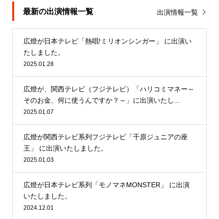
最新の出演情報一覧
出演情報一覧
広燈が日本テレビ「熱唱!ミリオンシンガー」 に出演い
たしました。
2025.01.28
広燈が、関西テレビ（フジテレビ）「ハリコミマネー～
そのお金、何に使うんですか？～」に出演いたし...
2025.01.07
広燈が関西テレビ系列フジテレビ「千原ジュニアの座
王」 に出演いたしました。
2025.01.03
広燈が日本テレビ系列「モノマネMONSTER」 に出演
いたしました。
2024.12.01