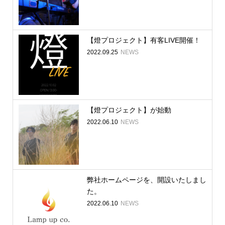
【燈プロジェクト】有客LIVE開催！
2022.09.25
NEWS
【燈プロジェクト】が始動
2022.06.10
NEWS
弊社ホームページを、開設いたしまし
た。
2022.06.10
NEWS