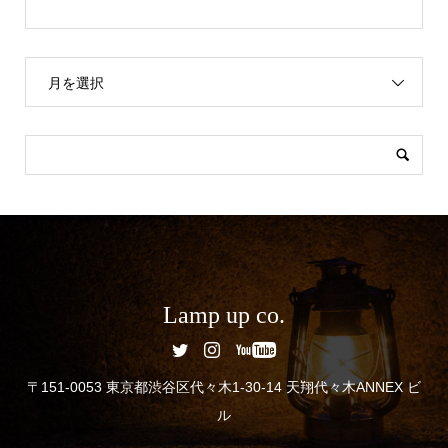
月を選択
Lamp up co.
〒151-0053 東京都渋谷区代々木1-30-14 天翔代々木ANNEX ビ
ル