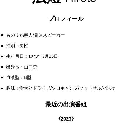
プロフィール
ものまね芸人/開運スピーカー
性別：男性
生年月日：1979年3月15日
出身地：山口県
血液型：B型
趣味：愛犬とドライブ/ソロキャンプ/フットサル/バスケ
最近の出演番組
《2023》