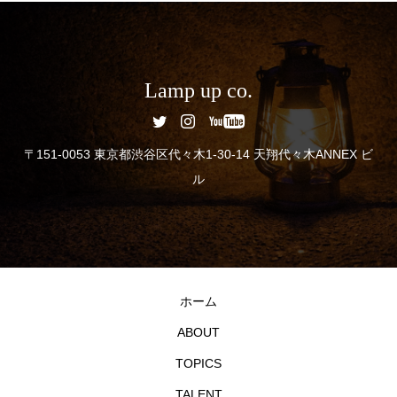
Lamp up co.
〒151-0053 東京都渋谷区代々木1-30-14 天翔代々木ANNEX ビ
ル
ホーム
ABOUT
TOPICS
TALENT