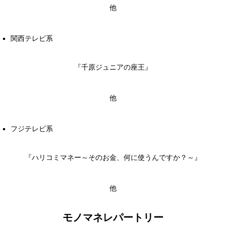
他
関西テレビ系
『千原ジュニアの座王』
他
フジテレビ系
『ハリコミマネー～そのお金、何に使うんですか？～』
他
モノマネレパートリー