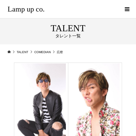
Lamp up co.
TALENT
タレント一覧
TALENT
COMEDIAN
広燈