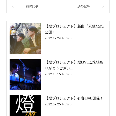
【燈プロジェクト】新曲『素敵な恋』
公開！
2022.12.24
NEWS
【燈プロジェクト】燈LIVEご来場あ
りがとうござい...
2022.10.15
NEWS
【燈プロジェクト】有客LIVE開催！
2022.09.25
NEWS