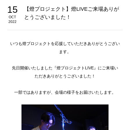
15
【燈プロジェクト】燈LIVEご来場ありが
とうございました！
OCT
2022
いつも燈プロジェクトを応援していただきありがとうござい
ます。
先日開催いたしました『燈プロジェクトLIVE』にご来場い
ただきありがとうございました！
一部ではありますが、会場の様子をお届けいたします。