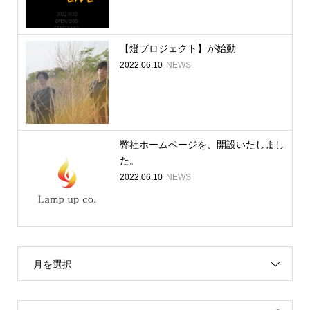
【燈プロジェクト】が始動
2022.06.10
NEWS
弊社ホームページを、開設いたしまし
た。
2022.06.10
NEWS
月を選択