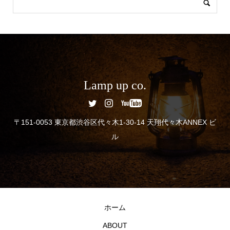
Lamp up co.
〒151-0053 東京都渋谷区代々木1-30-14 天翔代々木ANNEX ビ
ル
ホーム
ABOUT