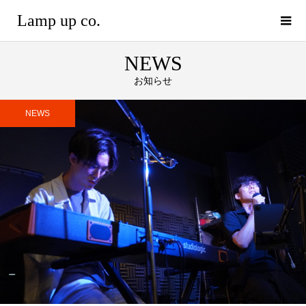
Lamp up co.
NEWS
お知らせ
NEWS