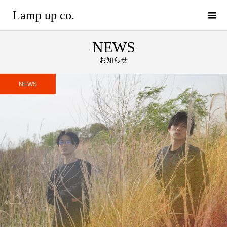
Lamp up co.
NEWS
お知らせ
NEWS