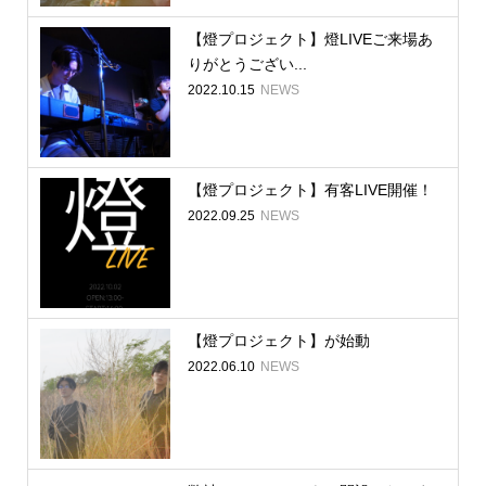
【燈プロジェクト】燈LIVEご来場あ
りがとうござい...
2022.10.15
NEWS
【燈プロジェクト】有客LIVE開催！
2022.09.25
NEWS
【燈プロジェクト】が始動
2022.06.10
NEWS