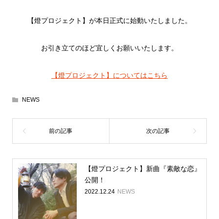
【燈プロジェクト】が本日正式に始動いたしました。
お引き立てのほど宜しくお願いいたします。
【燈プロジェクト】についてはこちら
NEWS
【燈プロジェクト】新曲『素敵な恋』
公開！
2022.12.24
NEWS