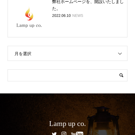
弊社ホームページを、開設いたしまし
た。
2022.06.10
NEWS
月を選択
Lamp up co.