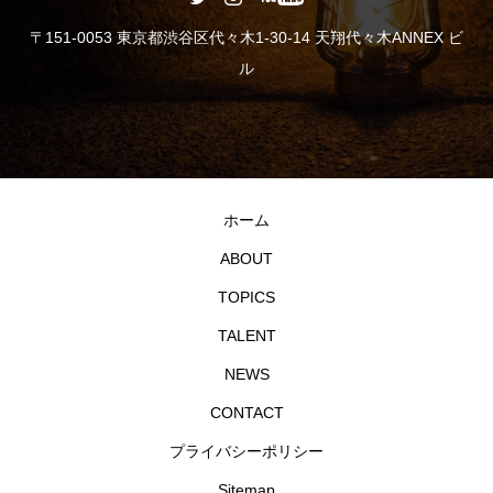
〒151-0053 東京都渋谷区代々木1-30-14 天翔代々木ANNEX ビ
ル
ホーム
ABOUT
TOPICS
TALENT
NEWS
CONTACT
プライバシーポリシー
Sitemap