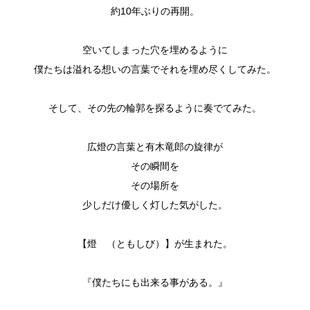
約10年ぶりの再開。
空いてしまった穴を埋めるように
僕たちは溢れる想いの言葉でそれを埋め尽くしてみた。
そして、その先の輪郭を探るように奏でてみた。
広燈の言葉と有木竜郎の旋律が
その瞬間を
その場所を
少しだけ優しく灯した気がした。
【燈 （ともしび）】が生まれた。
『僕たちにも出来る事がある。』