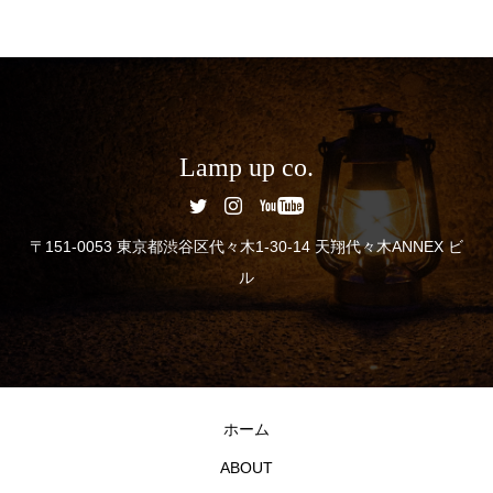
Lamp up co.
〒151-0053 東京都渋谷区代々木1-30-14 天翔代々木ANNEX ビ
ル
ホーム
ABOUT