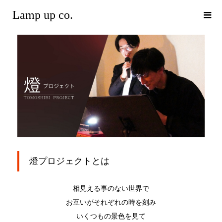
Lamp up co.
燈プロジェクトとは
相見える事のない世界で
お互いがそれぞれの時を刻み
いくつもの景色を見て